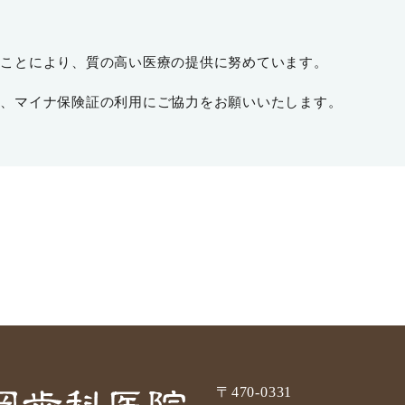
ることにより、質の高い医療の提供に努めています。
め、マイナ保険証の利用にご協力をお願いいたします。
〒470-0331