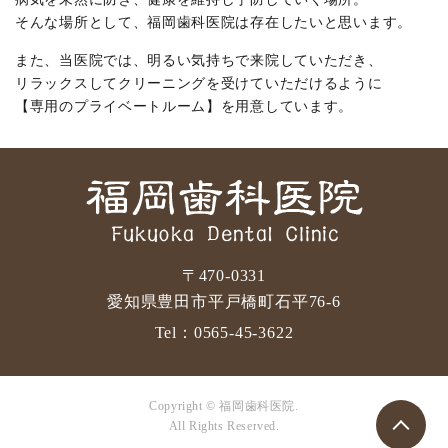
そんな場所として、福岡歯科医院は存在したいと思います。
また、当医院では、明るい気持ちで来院していただき、
リラックスしてクリーニングを受けていただけるように
【専用のプライベートルーム】を用意しています。
〒470-0331
愛知県豊田市平戸橋町石平76-6
Tel：
0565-45-3622
Copyright © 福岡歯科医院.
All Rights Reserved.