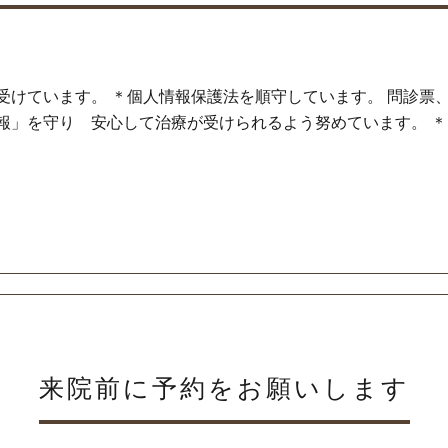
受けています。 ＊個人情報保護法を順守しています。 問診票
」を守り 安心して治療が受けられるよう努めています。 ＊当
来院前に予約をお願いします