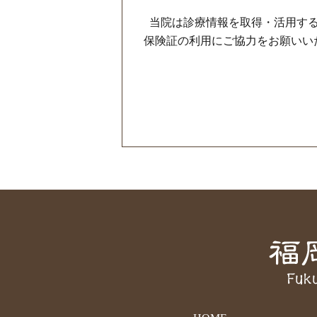
当院は診療情報を取得・活用する
保険証の利用にご協力をお願いい