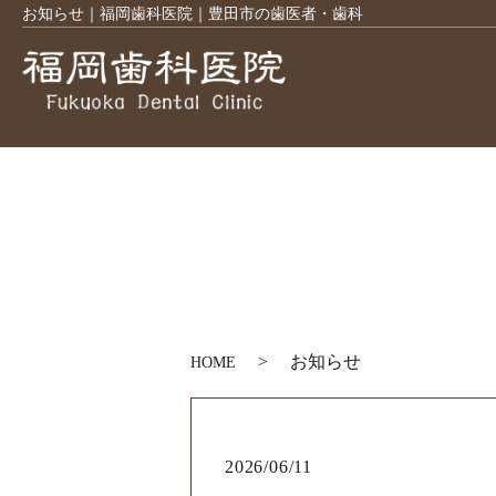
お知らせ｜福岡歯科医院｜豊田市の歯医者・歯科
お知らせ
HOME
2026/06/11