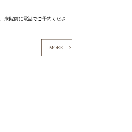
も、来院前に電話でご予約くださ
MORE