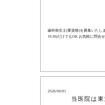
歯科衛生士(要資格)を募集いたします ＊
19:30)だけでもOK お気軽に問合せくだ
2026/06/01
当医院は東