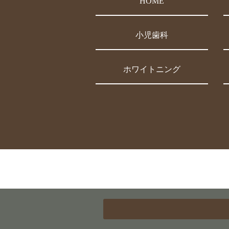
HOME
小児歯科
ホワイトニング