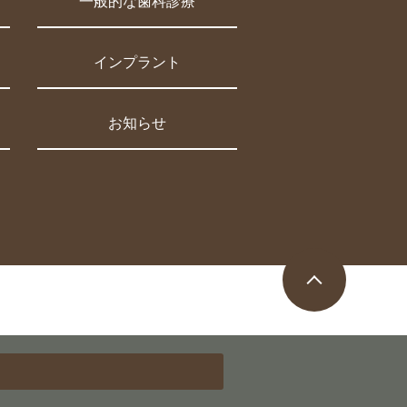
一般的な歯科診療
インプラント
お知らせ