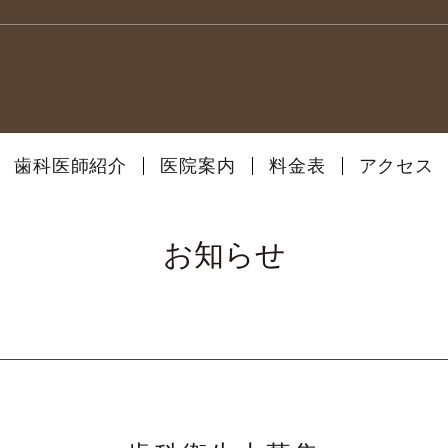
歯科医師紹介
医院案内
料金表
アクセス
お知らせ