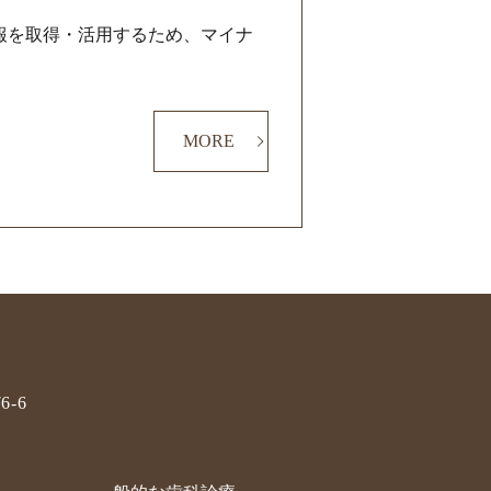
報を取得・活用するため、マイナ
MORE
-6