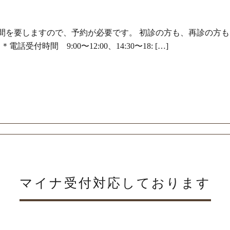
間を要しますので、予約が必要です。 初診の方も、再診の方
電話受付時間 9:00〜12:00、14:30〜18: […]
マイナ受付対応しております