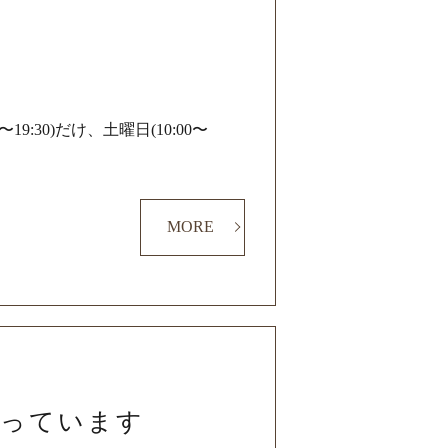
9:30)だけ、土曜日(10:00〜
MORE
行っています