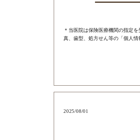
＊当医院は保険医療機関の指定を
真、歯型、処方せん等の「個人情報
2025/08/01