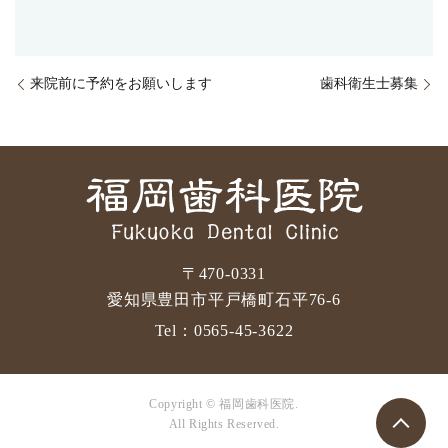
来院前に予約をお願いします
歯科衛生士募集
〒470-0331
愛知県豊田市平戸橋町石平76-6
Tel：
0565-45-3622
Copyright © 福岡歯科医院.
All Rights Reserved.